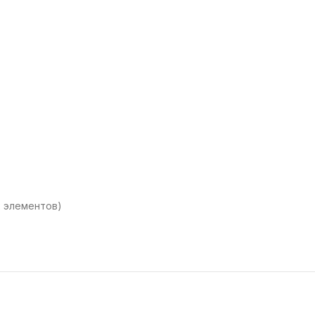
ых элементов)