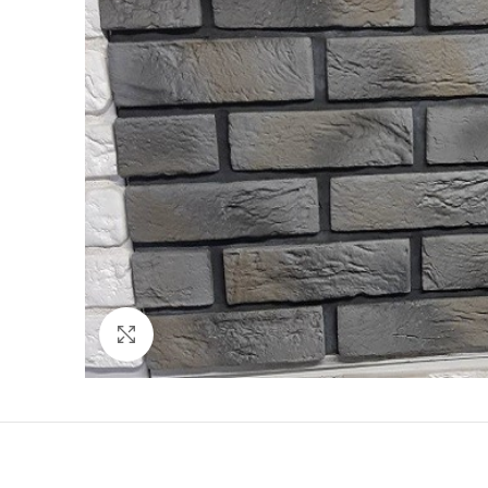
Нажмите, чтобы увеличить