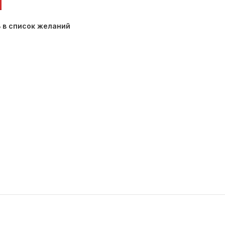
 в список желаний