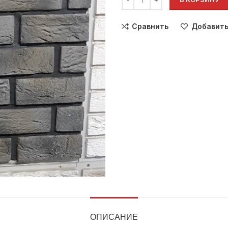
Сравнить
Добавить
ОПИСАНИЕ