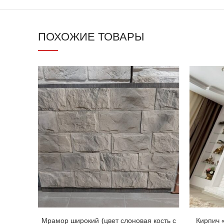
ПОХОЖИЕ ТОВАРЫ
Мрамор широкий (цвет слоновая кость с
Кирпич 
В КОРЗИНУ