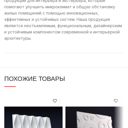
продукции для интерьера и экстерьера, которые
помогают улучшить микроклимат и общую обстановку
жилых помещений с помощью инновационных,
эффективных и устойчивых систем. Наша продукция
является неотъемлемым, функциональным, дизайнерским
и устойчивым компонентом современной и интерьерной
архитектуры.
ПОХОЖИЕ ТОВАРЫ