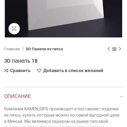
Нажмите, чтобы увеличить
Главная
3D Панели из гипса
3D панель 18
Сравнить
Добавить в список желаний
ОПИСАНИЕ
Компания KAMEN_GIPS производит и поставляет изделия
из гипса, купить которые можно по самой выгодной цене
в Минске. Мы являемся лидером на рынке гипсовой