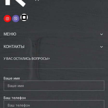
МЕНЮ
КОНТАКТЫ
У ВАС ОСТАЛИСЬ ВОПРОСЫ?
Ваше имя
Ваш телефон